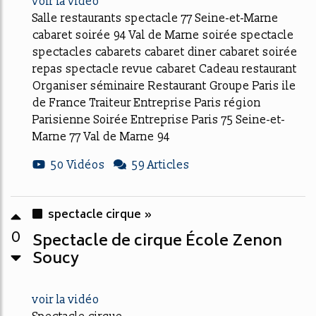
voir la vidéo
Salle restaurants spectacle 77 Seine-et-Marne
cabaret soirée 94 Val de Marne soirée spectacle
spectacles cabarets cabaret diner cabaret soirée
repas spectacle revue cabaret Cadeau restaurant
Organiser séminaire Restaurant Groupe Paris ile
de France Traiteur Entreprise Paris région
Parisienne Soirée Entreprise Paris 75 Seine-et-
Marne 77 Val de Marne 94
50 Vidéos
59 Articles
spectacle cirque »
0
Spectacle de cirque École Zenon
Soucy
voir la vidéo