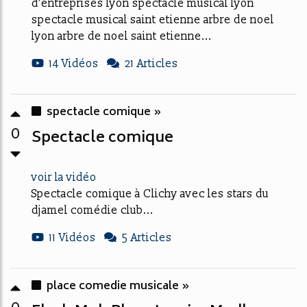
d'entreprises lyon spectacle musical lyon
spectacle musical saint etienne arbre de noel
lyon arbre de noel saint etienne...
14 Vidéos
21 Articles
spectacle comique »
0
Spectacle comique
voir la vidéo
Spectacle comique à Clichy avec les stars du
djamel comédie club...
11 Vidéos
5 Articles
place comedie musicale »