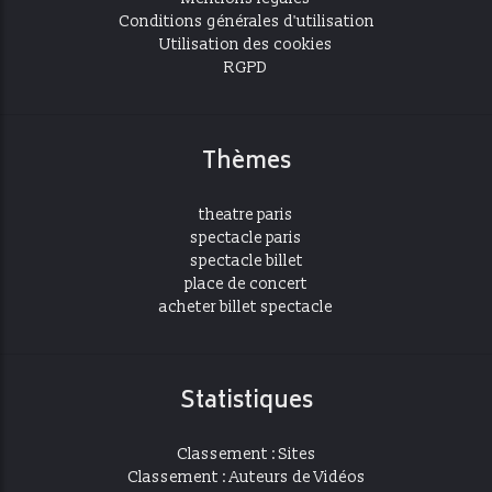
Conditions générales d'utilisation
Utilisation des cookies
RGPD
Thèmes
theatre paris
spectacle paris
spectacle billet
place de concert
acheter billet spectacle
Statistiques
Classement : Sites
Classement : Auteurs de Vidéos