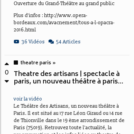
Ouverture du Grand-Théâtre au grand public
Plus d'infos : http://www.opera-
bordeaux.com/avacnement/tous-a-l-opacra-
2016.html
36 Vidéos
54 Articles
theatre paris »
0
Theatre des artisans | spectacle à
paris, un nouveau théâtre à paris...
voir la vidéo
Le Théâtre des Artisans, un nouveau théâtre à
Paris. Il est situé au 17 rue Léon Giraud ou 14 rue
de Thionville dans le 19 ème arrondissement de
Paris (75019). Retrouvez toute l'actualité, la