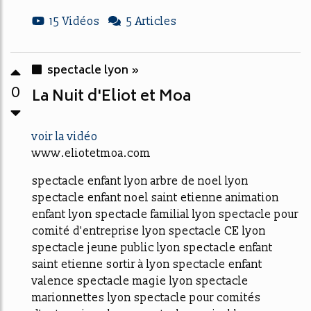
15 Vidéos
5 Articles
spectacle lyon »
0
La Nuit d'Eliot et Moa
voir la vidéo
www.eliotetmoa.com
spectacle enfant lyon arbre de noel lyon
spectacle enfant noel saint etienne animation
enfant lyon spectacle familial lyon spectacle pour
comité d'entreprise lyon spectacle CE lyon
spectacle jeune public lyon spectacle enfant
saint etienne sortir à lyon spectacle enfant
valence spectacle magie lyon spectacle
marionnettes lyon spectacle pour comités