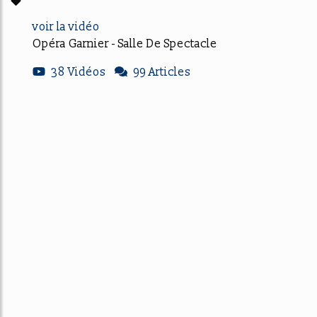
voir la vidéo
Opéra Garnier - Salle De Spectacle
38 Vidéos
99 Articles