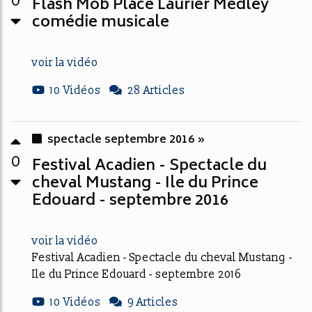
0
Flash Mob Place Laurier Medley
comédie musicale
voir la vidéo
10 Vidéos
28 Articles
spectacle septembre 2016 »
0
Festival Acadien - Spectacle du
cheval Mustang - Ile du Prince
Edouard - septembre 2016
voir la vidéo
Festival Acadien - Spectacle du cheval Mustang -
Ile du Prince Edouard - septembre 2016
10 Vidéos
9 Articles