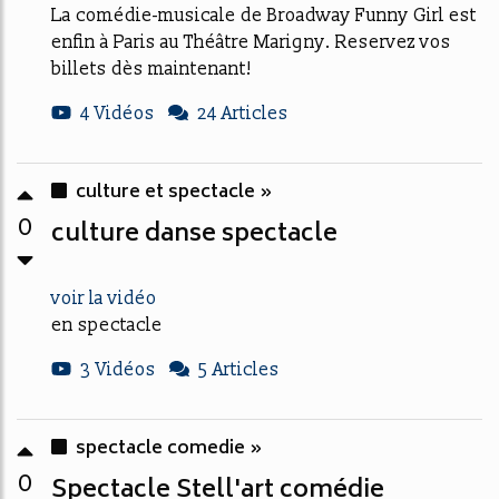
La comédie-musicale de Broadway Funny Girl est
enfin à Paris au Théâtre Marigny. Reservez vos
billets dès maintenant!
4 Vidéos
24 Articles
culture et spectacle »
0
culture danse spectacle
voir la vidéo
en spectacle
3 Vidéos
5 Articles
spectacle comedie »
0
Spectacle Stell'art comédie