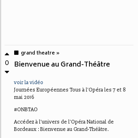
grand theatre »
0
Bienvenue au Grand-Théâtre
voir la vidéo
Journées Européennes Tous à l'Opéra les 7 et 8
mai 2016
#ONBTAO
Accédez à l'univers de l'Opéra National de
Bordeaux : Bienvenue au Grand-Théâtre.