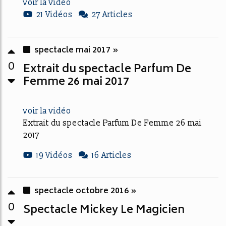
voir la vidéo
21 Vidéos
27 Articles
spectacle mai 2017 »
0
Extrait du spectacle Parfum De
Femme 26 mai 2017
voir la vidéo
Extrait du spectacle Parfum De Femme 26 mai
2017
19 Vidéos
16 Articles
spectacle octobre 2016 »
0
Spectacle Mickey Le Magicien