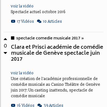
voir la vidéo
Spectacle actuel octobre 2016
17 Vidéos
10 Articles
spectacle comedie musicale 2017 »
0
Clara et Prisci académie de comédie
musicale de Genève spectacle juin
2017
voir la vidéo
Une création de l'académie professionnelle de
comédie musicale au Casino Théâtre de Genève
juin 2017: Un casting inattendu, spectacle de
comédie musicale
16 Vidéos
39 Articles