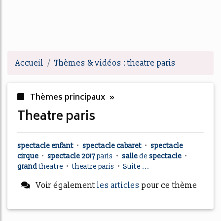
Accueil
Thèmes & vidéos : theatre paris
Thèmes principaux »
theatre paris
spectacle enfant
•
spectacle cabaret
•
spectacle
cirque
•
spectacle 2017
paris
•
salle
de
spectacle
•
grand
theatre
•
theatre paris
•
Suite ...
Voir également
les articles
pour ce thème