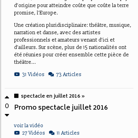
d’origine pour atteindre coûte que coûte la terre
promise, l’Europe.
Une création pluridisciplinaire: théâtre, musique,
narration et danse, avec des artistes
professionnels et amateurs venant d’ici et
d’ailleurs. Sur scène, plus de 15 nationalités ont
été réunies pour créer ensemble cette pièce de
théâtre...
31 Vidéos
73 Articles
spectacle en juillet 2016 »
0
Promo spectacle juillet 2016
voir la vidéo
27 Vidéos
11 Articles