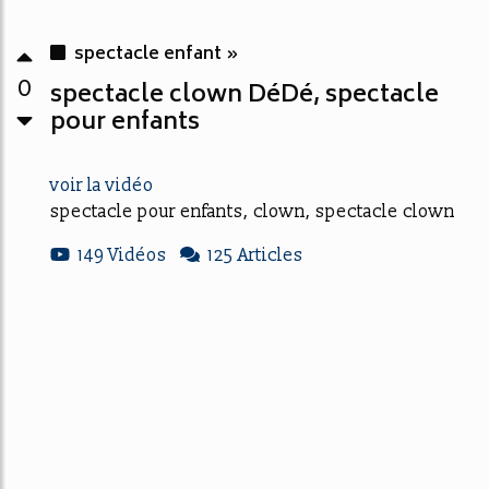
spectacle enfant »
0
spectacle clown DéDé, spectacle
pour enfants
voir la vidéo
spectacle pour enfants, clown, spectacle clown
149 Vidéos
125 Articles