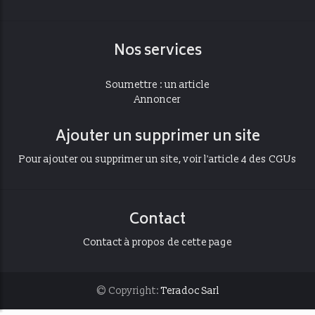
Nos services
Soumettre : un article
Annoncer
Ajouter un supprimer un site
Pour ajouter ou supprimer un site, voir l'article 4 des CGUs
Contact
Contact à propos de cette page
© Copyright:
Teradoc Sarl