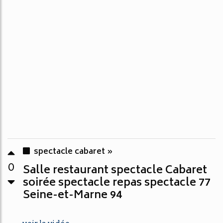
spectacle cabaret »
0
Salle restaurant spectacle Cabaret
soirée spectacle repas spectacle 77
Seine-et-Marne 94