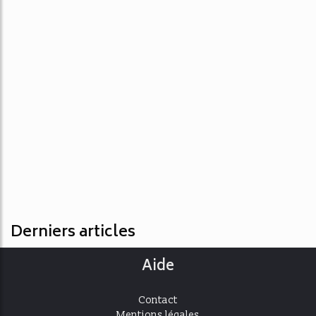
Derniers articles
Aide
Contact
Mentions légales