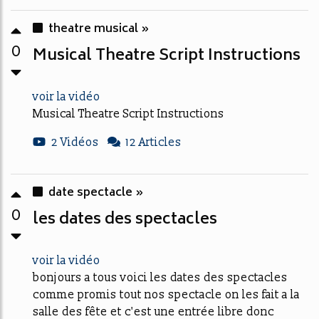
theatre musical »
0
Musical Theatre Script Instructions
voir la vidéo
Musical Theatre Script Instructions
2 Vidéos
12 Articles
date spectacle »
0
les dates des spectacles
voir la vidéo
bonjours a tous voici les dates des spectacles
comme promis tout nos spectacle on les fait a la
salle des fête et c'est une entrée libre donc