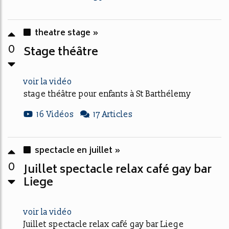
theatre stage »
0
Stage théâtre
voir la vidéo
stage théâtre pour enfants à St Barthélemy
16 Vidéos
17 Articles
spectacle en juillet »
0
Juillet spectacle relax café gay bar
Liege
voir la vidéo
Juillet spectacle relax café gay bar Liege