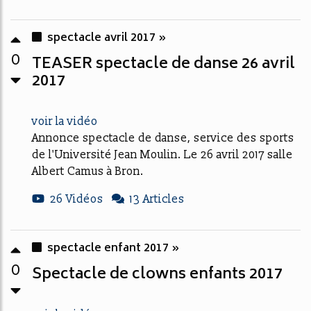
spectacle avril 2017 »
0
TEASER spectacle de danse 26 avril
2017
voir la vidéo
Annonce spectacle de danse, service des sports
de l'Université Jean Moulin. Le 26 avril 2017 salle
Albert Camus à Bron.
26 Vidéos
13 Articles
spectacle enfant 2017 »
0
Spectacle de clowns enfants 2017