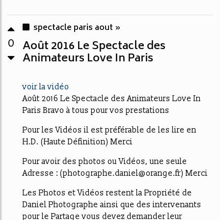
spectacle paris aout »
0
Août 2016 Le Spectacle des
Animateurs Love In Paris
voir la vidéo
Août 2016 Le Spectacle des Animateurs Love In
Paris Bravo à tous pour vos prestations
Pour les Vidéos il est préférable de les lire en
H.D. (Haute Définition) Merci
Pour avoir des photos ou Vidéos, une seule
Adresse : (photographe.daniel@orange.fr) Merci
Les Photos et Vidéos restent la Propriété de
Daniel Photographe ainsi que des intervenants
pour le Partage vous devez demander leur