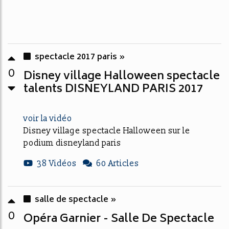
spectacle 2017 paris »
0
Disney village Halloween spectacle
talents DISNEYLAND PARIS 2017
voir la vidéo
Disney village spectacle Halloween sur le
podium disneyland paris
38 Vidéos
60 Articles
salle de spectacle »
0
Opéra Garnier - Salle De Spectacle