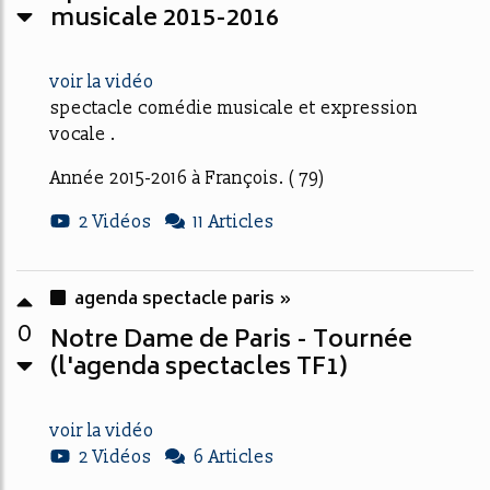
musicale 2015-2016
voir la vidéo
spectacle comédie musicale et expression
vocale .
Année 2015-2016 à François. ( 79)
2 Vidéos
11 Articles
agenda spectacle paris »
0
Notre Dame de Paris - Tournée
(l'agenda spectacles TF1)
voir la vidéo
2 Vidéos
6 Articles