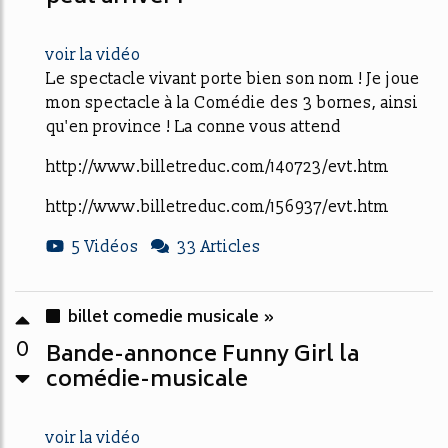
voir la vidéo
Le spectacle vivant porte bien son nom ! Je joue
mon spectacle à la Comédie des 3 bornes, ainsi
qu'en province ! La conne vous attend
http://www.billetreduc.com/140723/evt.htm
http://www.billetreduc.com/156937/evt.htm
5 Vidéos
33 Articles
billet comedie musicale »
0
Bande-annonce Funny Girl la
comédie-musicale
voir la vidéo