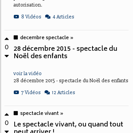
autorisation.
8 Vidéos
4 Articles
decembre spectacle »
0
28 décembre 2015 - spectacle du
Noël des enfants
voir la vidéo
28 décembre 2015 - spectacle du Noël des enfants
7 Vidéos
12 Articles
spectacle vivant »
0
Le spectacle vivant, ou quand tout
peut arriver !