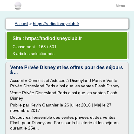
Menu
Accueil
>
https://radiodisneyclub.fr
Site : https://radiodisneyclub.fr
Classement : 168 / 501
3 articles sélectionnés
Vente Privée Disney et les offres pour des séjours
à ...
Accueil » Conseils et Astuces à Disneyland Paris » Vente
Privée Disneyland Paris ainsi que les ventes Flash Disney
Vente Privée Disneyland Paris ainsi que les ventes Flash
Disney
Publié par Kevin Gauthier le 26 juillet 2016 | Maj le 27
novembre 2017
Découvrez l'ensemble des ventes privées et des ventes
Flash pour Disneyland Paris sur la billeterie et les séjours
durant le 25e...