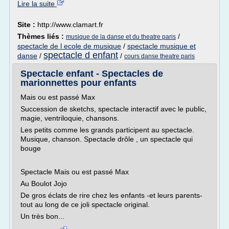
Lire la suite
Site :
http://www.clamart.fr
Thèmes liés :
/
musique de la danse et du theatre paris
spectacle de l ecole de musique
/
spectacle musique et
spectacle d enfant
danse
/
/
cours danse theatre paris
Spectacle enfant - Spectacles de
marionnettes pour enfants
Mais ou est passé Max
Succession de sketchs, spectacle interactif avec le public,
magie, ventriloquie, chansons.
Les petits comme les grands participent au spectacle.
Musique, chanson. Spectacle drôle , un spectacle qui
bouge
Spectacle Mais ou est passé Max
Au Boulot Jojo
De gros éclats de rire chez les enfants -et leurs parents-
tout au long de ce joli spectacle original.
Un très bon...