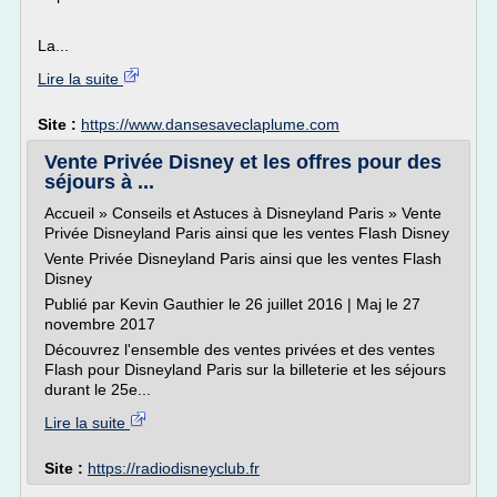
La...
Lire la suite
Site :
https://www.dansesaveclaplume.com
Vente Privée Disney et les offres pour des
séjours à ...
Accueil » Conseils et Astuces à Disneyland Paris » Vente
Privée Disneyland Paris ainsi que les ventes Flash Disney
Vente Privée Disneyland Paris ainsi que les ventes Flash
Disney
Publié par Kevin Gauthier le 26 juillet 2016 | Maj le 27
novembre 2017
Découvrez l'ensemble des ventes privées et des ventes
Flash pour Disneyland Paris sur la billeterie et les séjours
durant le 25e...
Lire la suite
Site :
https://radiodisneyclub.fr