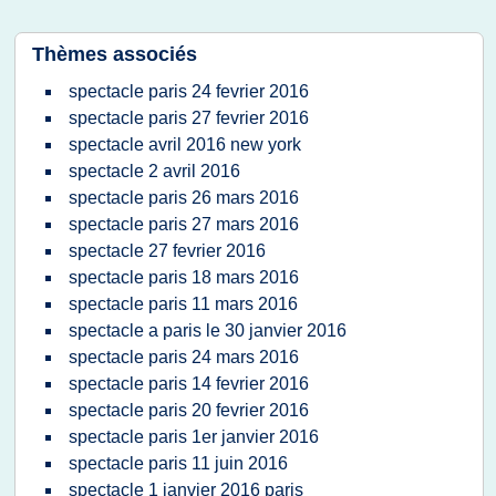
Thèmes associés
spectacle paris 24 fevrier 2016
spectacle paris 27 fevrier 2016
spectacle avril 2016 new york
spectacle 2 avril 2016
spectacle paris 26 mars 2016
spectacle paris 27 mars 2016
spectacle 27 fevrier 2016
spectacle paris 18 mars 2016
spectacle paris 11 mars 2016
spectacle a paris le 30 janvier 2016
spectacle paris 24 mars 2016
spectacle paris 14 fevrier 2016
spectacle paris 20 fevrier 2016
spectacle paris 1er janvier 2016
spectacle paris 11 juin 2016
spectacle 1 janvier 2016 paris