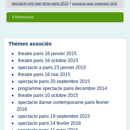
/
spectacle one man show paris 2015
spectacle paris septembre 2016
6 Ressources
Thèmes associés
theatre paris 16 janvier 2015
theatre paris 16 octobre 2015
spectacle a paris 23 janvier 2015
theatre paris 16 mai 2015
spectacle paris 20 septembre 2015
programme spectacle paris decembre 2014
theatre paris 10 octobre 2015
spectacle danse contemporaine paris fevrier
2016
spectacle paris 19 septembre 2015
spectacle paris 14 fevrier 2016