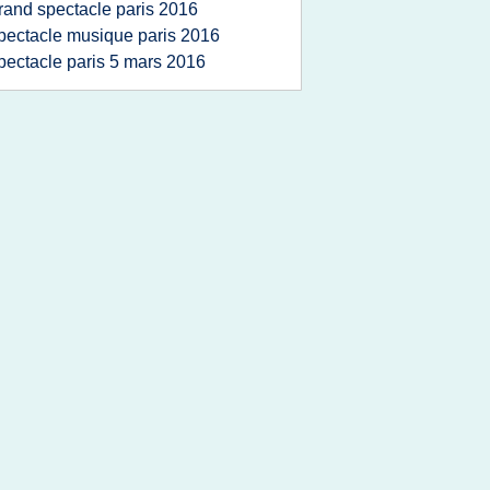
rand spectacle paris 2016
pectacle musique paris 2016
pectacle paris 5 mars 2016