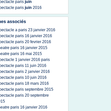
pectacle paris
juin
pectacle paris
juin
2016
es associés
pectacle a paris 23 janvier 2016
pectacle paris 16 janvier 2016
pectacle paris 20 fevrier 2016
heatre paris 16 janvier 2015
heatre paris 16 mai 2015
pectacle 1 janvier 2016 paris
pectacle paris 11 juin 2016
pectacle paris 2 janvier 2016
pectacle paris 10 juin 2016
pectacle paris 18 mars 2016
pectacle paris septembre 2015
pectacle paris 20 septembre
015
heatre paris 16 janvier 2016